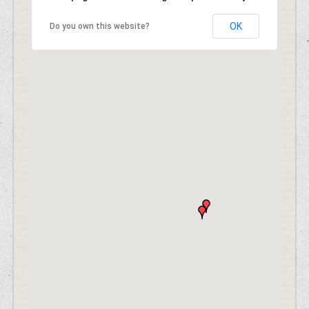
OK
Do you own this website?