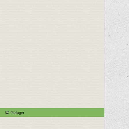
Partager