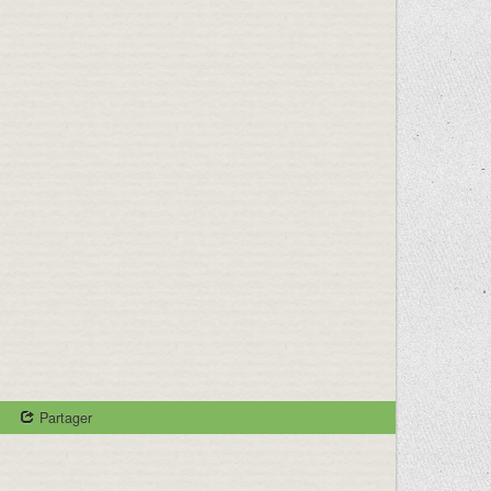
Partager