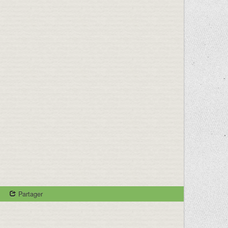
Partager